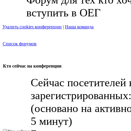
вступить в ОЕГ
Удалить cookies конференции
|
Наша команда
Список форумов
Кто сейчас на конференции
Сейчас посетителей
зарегистрированных: 
(основано на активн
5 минут)