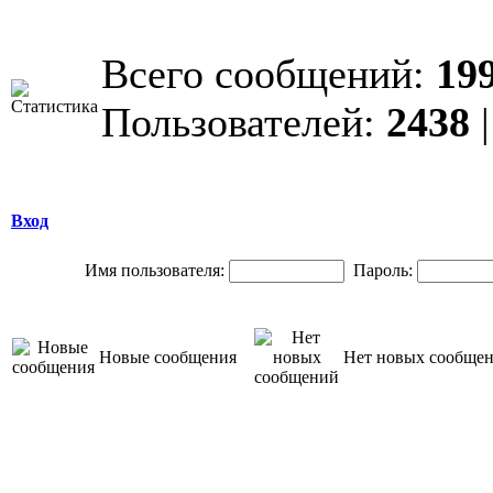
Всего сообщений:
19
Пользователей:
2438
|
Вход
Имя пользователя:
Пароль:
Новые сообщения
Нет новых сообще