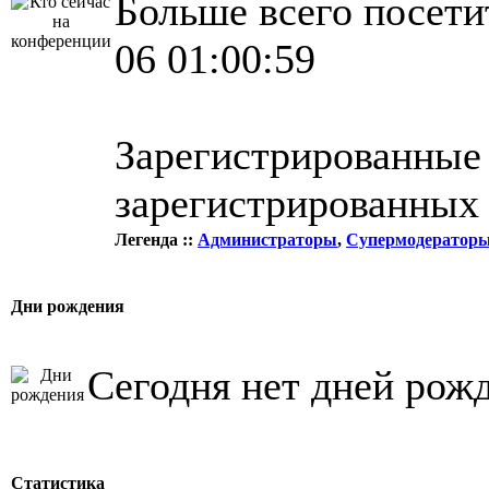
Больше всего посети
06 01:00:59
Зарегистрированные 
зарегистрированных 
Легенда ::
Администраторы
,
Супермодератор
Дни рождения
Сегодня нет дней рож
Статистика