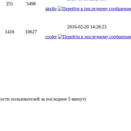
251
5498
akello
2016-02-20 14:28:23
1416
10627
cooler
вности пользователей за последние 5 минут)