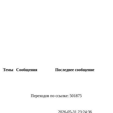
Темы
Сообщения
Последнее сообщение
Переходов по ссылке: 501875
2026-05-31 23:24:36