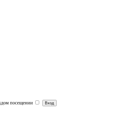
ждом посещении