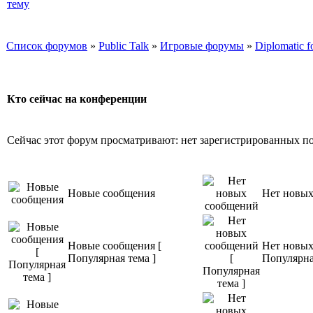
Список форумов
»
Public Talk
»
Игровые форумы
»
Diplomatic 
Кто сейчас на конференции
Сейчас этот форум просматривают: нет зарегистрированных пол
Новые сообщения
Нет новы
Новые сообщения [
Нет новых
Популярная тема ]
Популярна