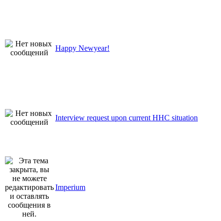
Happy Newyear!
Interview request upon current HHC situation
Imperium