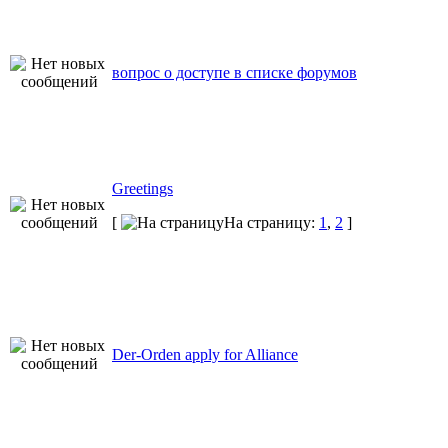
вопрос о доступе в списке форумов
Greetings
[
На страницу:
1
,
2
]
Der-Orden apply for Alliance