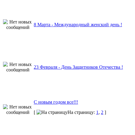
8 Марта - Международный женский день !
23 Февраля - День Защитников Отечества !
С новым годом все!!!
[
На страницу:
1
,
2
]