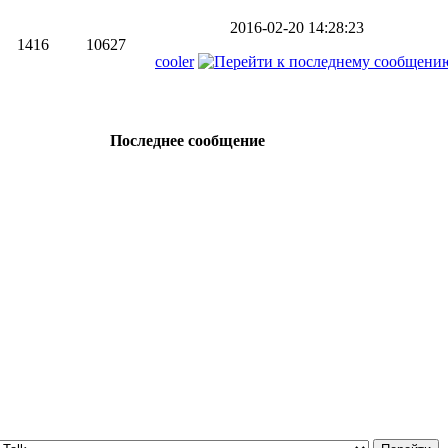
2016-02-20 14:28:23
1416
10627
cooler
Последнее сообщение