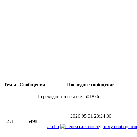
Темы
Сообщения
Последнее сообщение
Переходов по ссылке: 501876
2026-05-31 23:24:36
251
5498
akello