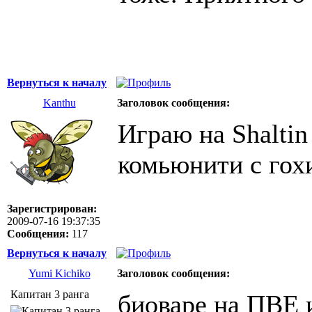
Вернуться к началу
Kanthu
Заголовок сообщения:
Играю на Shaltin
комьюнити с гохи
Зарегистрирован:
2009-07-16 19:37:35
Сообщения:
117
Вернуться к началу
Yumi Kichiko
Заголовок сообщения:
Капитан 3 ранга
биоваре на ПВЕ и