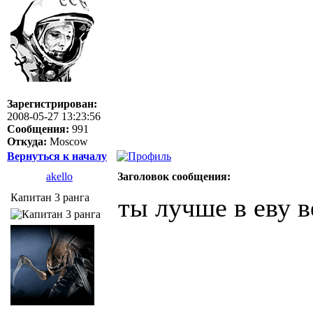
Зарегистрирован:
2008-05-27 13:23:56
Сообщения:
991
Откуда:
Moscow
Вернуться к началу
akello
Заголовок сообщения:
Капитан 3 ранга
ты лучше в еву в