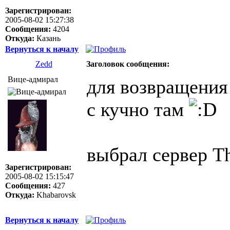
Зарегистрирован:
2005-08-02 15:27:38
Сообщения:
4204
Откуда:
Казань
Вернуться к началу
Zedd
Заголовок сообщения:
Вице-адмирал
для возвращения 
с кучно там
выбрал сервер Th
Зарегистрирован:
2005-08-02 15:15:47
Сообщения:
427
Откуда:
Khabarovsk
Вернуться к началу