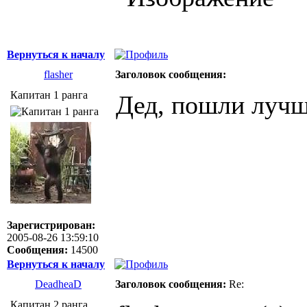
Вернуться к началу
flasher
Заголовок сообщения:
Капитан 1 ранга
Дед, пошли лучш
Зарегистрирован:
2005-08-26 13:59:10
Сообщения:
14500
Вернуться к началу
DeadheaD
Заголовок сообщения:
Re:
Капитан 2 ранга