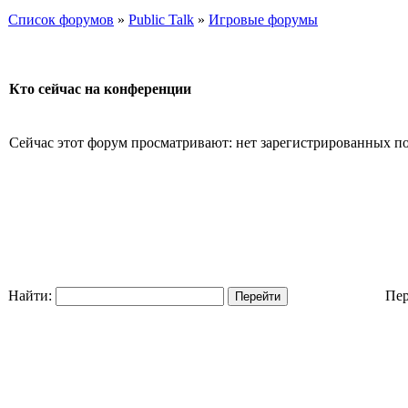
Список форумов
»
Public Talk
»
Игровые форумы
Кто сейчас на конференции
Сейчас этот форум просматривают: нет зарегистрированных пол
Найти:
Пер