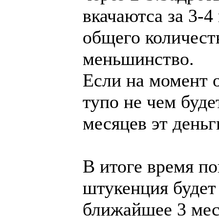
вкачаютса за 3-4
общего количест
меньшинство.
Если на момент 
тупо не чем буде
месяцев эт деньг
В итоге время по
штукенция будет
ближайшее 3 мес