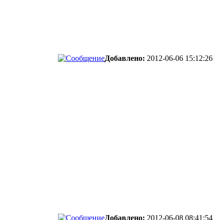
Добавлено:
2012-06-06 15:12:26
Добавлено:
2012-06-08 08:41:54