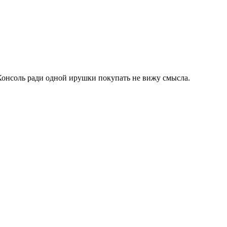
. Консоль ради одной ирушки покупать не вижу смысла.