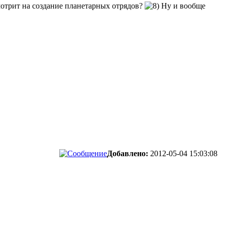
отрит на создание планетарных отрядов?
Ну и вообще
Добавлено:
2012-05-04 15:03:08