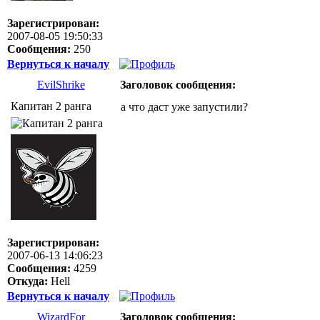
Зарегистрирован:
2007-08-05 19:50:33
Сообщения:
250
Вернуться к началу
EvilShrike
Заголовок сообщения:
Капитан 2 ранга
а что даст уже запустили?
Зарегистрирован:
2007-06-13 14:06:23
Сообщения:
4259
Откуда:
Hell
Вернуться к началу
WizardFor
Заголовок сообщения: