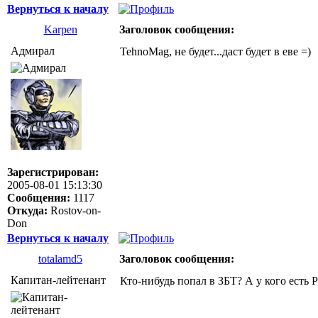
Вернуться к началу
Karpen
Заголовок сообщения:
Адмирал
TehnoMag, не будет...даст будет в еве =)
Зарегистрирован:
2005-08-01 15:13:30
Сообщения:
1117
Откуда:
Rostov-on-
Don
Вернуться к началу
totalamd5
Заголовок сообщения:
Капитан-лейтенант
Кто-нибудь попал в ЗБТ? А у кого есть P