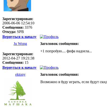
Зарегистрирован:
2006-06-06 12:54:10
Сообщения:
3376
Откуда:
SPB
Вернуться к началу
Ju Wong
Заголовок сообщения:
+1 попробую.... фифа надоела...
Зарегистрирован:
2012-04-27 19:21:38
Сообщения:
15
Вернуться к началу
ektony
Заголовок сообщения:
Возможно я буду играть, если будут ск