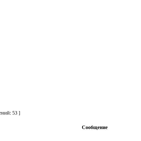
ний: 53 ]
Сообщение