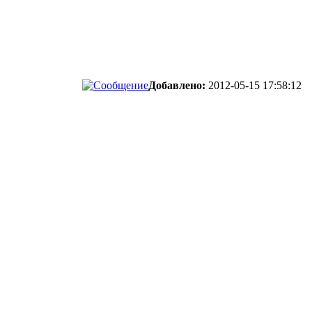
Добавлено:
2012-05-15 17:58:12