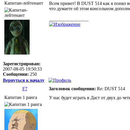
Капитан-лейтенант
Всем привет! В DUST 514 как я понял 
что думаете об этом консольном допол
_________________
Зарегистрирован:
2007-08-05 19:50:33
Сообщения:
250
Вернуться к началу
F7
Заголовок сообщения:
Re: DUST 514
Капитан 1 ранга
У нас будет играть в Даст от двух до че