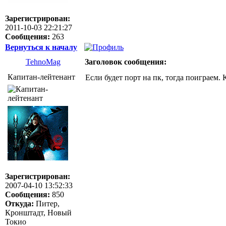
Зарегистрирован:
2011-10-03 22:21:27
Сообщения:
263
Вернуться к началу
TehnoMag
Заголовок сообщения:
Капитан-лейтенант
Если будет порт на пк, тогда поиграем
Зарегистрирован:
2007-04-10 13:52:33
Сообщения:
850
Откуда:
Питер,
Кронштадт, Новый
Токио