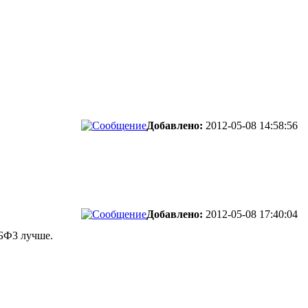
Добавлено:
2012-05-08 14:58:56
Добавлено:
2012-05-08 17:40:04
 БФ3 лучше.