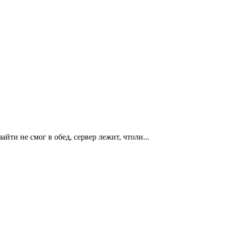
айти не смог в обед, сервер лежит, чтоли...