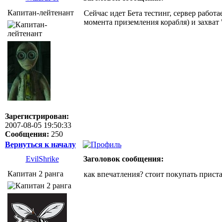
Капитан-лейтенант
Сейчас идет Бета тестинг, сервер работ
момента приземления корабля) и захват "
Зарегистрирован:
2007-08-05 19:50:33
Сообщения:
250
Вернуться к началу
EvilShrike
Заголовок сообщения:
Капитан 2 ранга
как впечатления? стоит покупать прист