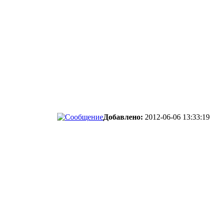
Добавлено:
2012-06-06 13:33:19