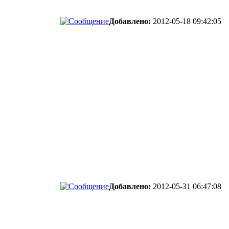
Добавлено:
2012-05-18 09:42:05
Добавлено:
2012-05-31 06:47:08