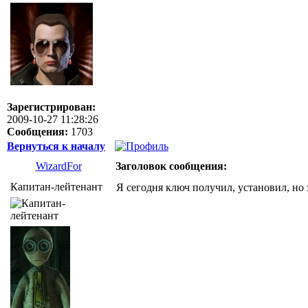
Зарегистрирован:
2009-10-27 11:28:26
Сообщения:
1703
Вернуться к началу
WizardFor
Заголовок сообщения:
Капитан-лейтенант
Я сегодня ключ получил, установил, но з