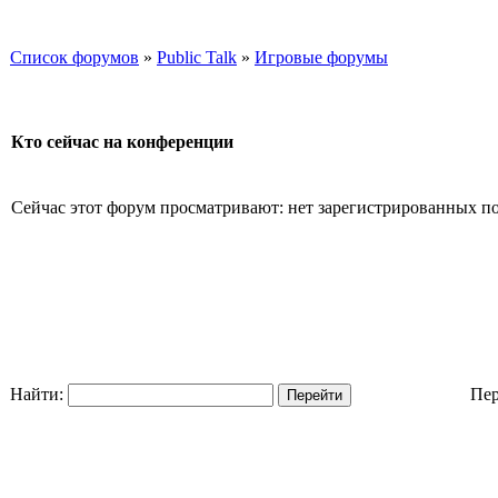
Список форумов
»
Public Talk
»
Игровые форумы
Кто сейчас на конференции
Сейчас этот форум просматривают: нет зарегистрированных пол
Найти:
Пер