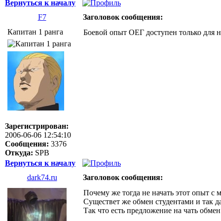
Вернуться к началу
F7
Заголовок сообщения:
Капитан 1 ранга
Боевой опыт ОЕГ доступен только для н
Зарегистрирован:
2006-06-06 12:54:10
Сообщения:
3376
Откуда:
SPB
Вернуться к началу
dark74.ru
Заголовок сообщения:
Почему же тогда не начать этот опыт с м
Существет же обмен студентами и так да
Так что есть предложение на чать обмен