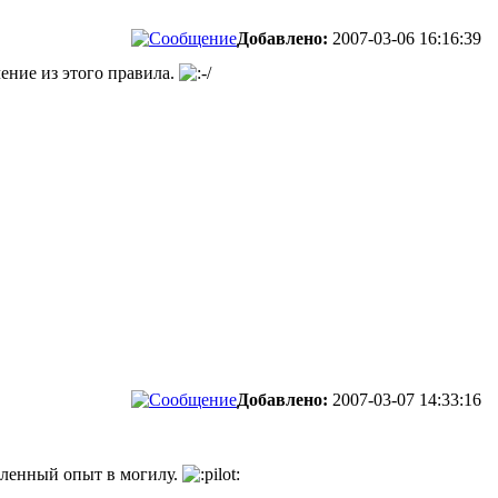
Добавлено:
2007-03-06 16:16:39
ение из этого правила.
Добавлено:
2007-03-07 14:33:16
опленный опыт в могилу.