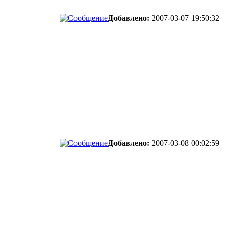
Добавлено:
2007-03-07 19:50:32
Добавлено:
2007-03-08 00:02:59