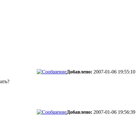
Добавлено:
2007-01-06 19:55:10
лать?
Добавлено:
2007-01-06 19:56:39