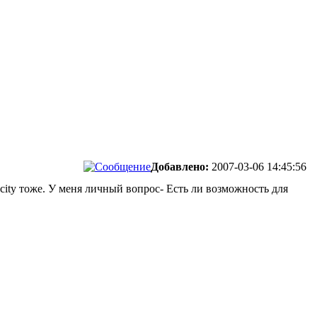
Добавлено:
2007-03-06 14:45:56
ty тоже. У меня личный вопрос- Есть ли возможность для