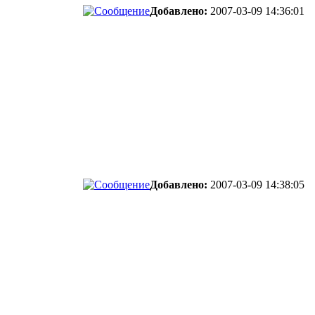
Добавлено:
2007-03-09 14:36:01
Добавлено:
2007-03-09 14:38:05