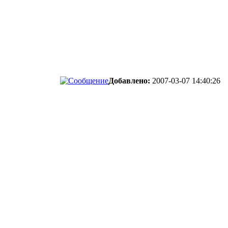
Добавлено:
2007-03-07 14:40:26