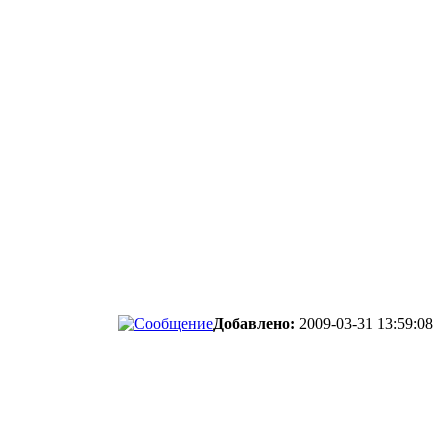
Добавлено:
2009-03-31 13:59:08