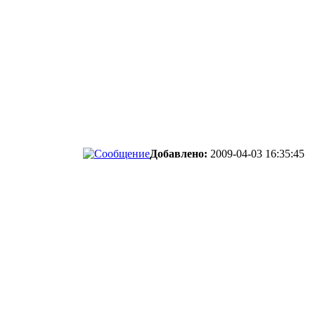
Добавлено:
2009-04-03 16:35:45