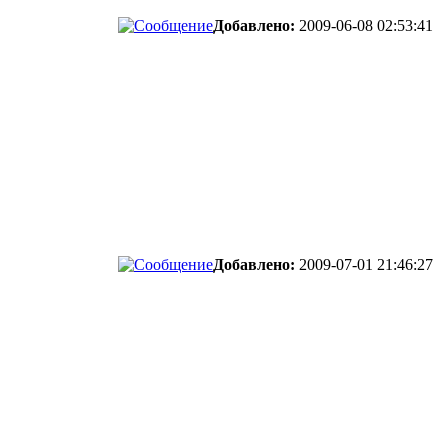
Добавлено:
2009-06-08 02:53:41
Добавлено:
2009-07-01 21:46:27