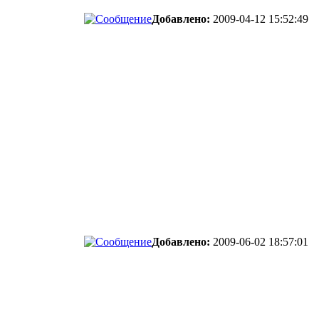
Добавлено:
2009-04-12 15:52:49
Добавлено:
2009-06-02 18:57:01