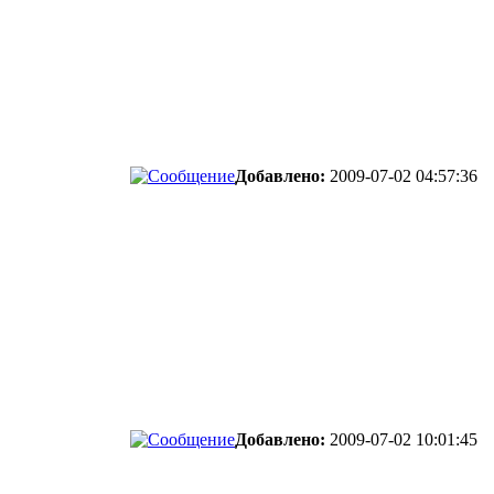
Добавлено:
2009-07-02 04:57:36
Добавлено:
2009-07-02 10:01:45