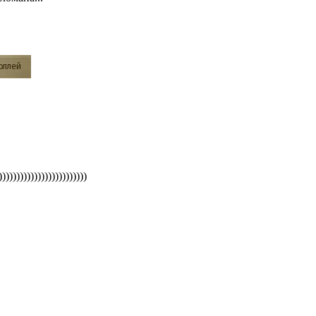
))))))))))))))))))))))