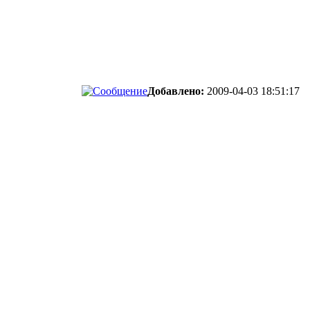
Добавлено:
2009-04-03 18:51:17