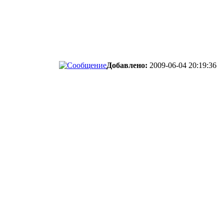
Добавлено:
2009-06-04 20:19:36