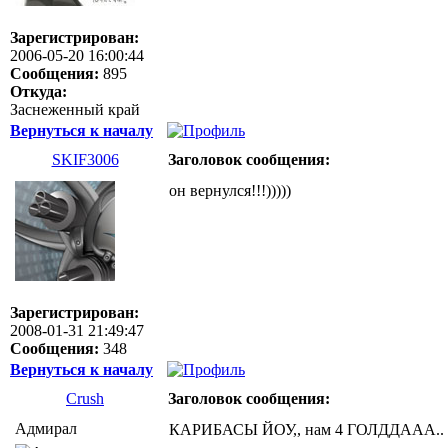
Зарегистрирован:
2006-05-20 16:00:44
Сообщения:
895
Откуда:
Заснеженный край
Вернуться к началу
SKIF3006
Заголовок сообщения:
он вернулся!!!)))))
Зарегистрирован:
2008-01-31 21:49:47
Сообщения:
348
Вернуться к началу
Crush
Заголовок сообщения:
Адмирал
КАРИБАСЫ ЙОУ,, нам 4 ГОЛДДААА.. год