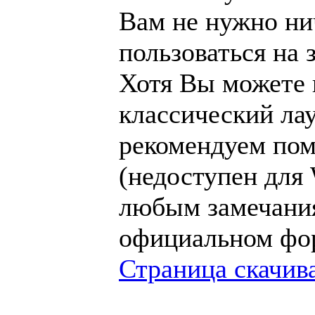
Вам не нужно ни
пользоваться на 
Хотя Вы можете 
классический ла
рекомендуем пом
(недоступен для
любым замечани
официальном фо
Страница скачив