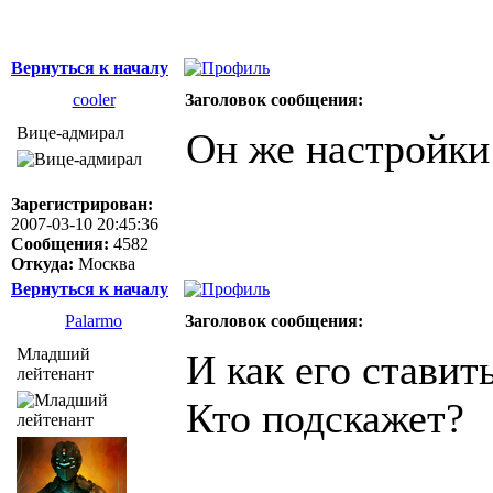
Вернуться к началу
cooler
Заголовок сообщения:
Вице-адмирал
Он же настройки 
Зарегистрирован:
2007-03-10 20:45:36
Сообщения:
4582
Откуда:
Москва
Вернуться к началу
Palarmo
Заголовок сообщения:
Младший
И как его ставит
лейтенант
Кто подскажет?