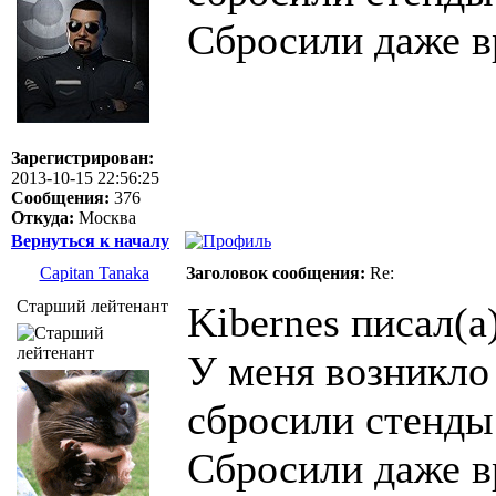
Сбросили даже в
Зарегистрирован:
2013-10-15 22:56:25
Сообщения:
376
Откуда:
Москва
Вернуться к началу
Capitan Tanaka
Заголовок сообщения:
Re:
Старший лейтенант
Kibernes писал(а)
У меня возникло
сбросили стенды.
Сбросили даже в