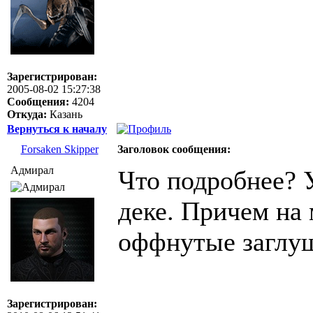
Зарегистрирован:
2005-08-02 15:27:38
Сообщения:
4204
Откуда:
Казань
Вернуться к началу
Forsaken Skipper
Заголовок сообщения:
Адмирал
Что подробнее? 
деке. Причем на
оффнутые заглуш
Зарегистрирован: