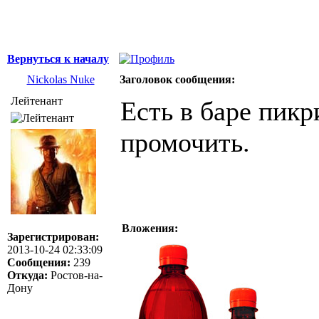
Вернуться к началу
Nickolas Nuke
Заголовок сообщения:
Лейтенант
Есть в баре пикр
промочить.
Вложения:
Зарегистрирован:
2013-10-24 02:33:09
Сообщения:
239
Откуда:
Ростов-на-
Дону