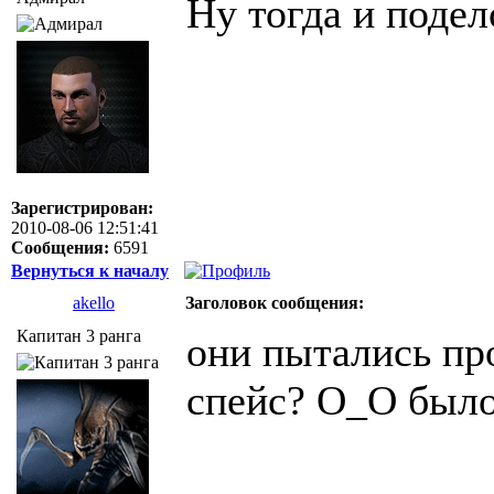
Ну тогда и подел
Зарегистрирован:
2010-08-06 12:51:41
Сообщения:
6591
Вернуться к началу
akello
Заголовок сообщения:
Капитан 3 ранга
они пытались про
спейс? О_О было