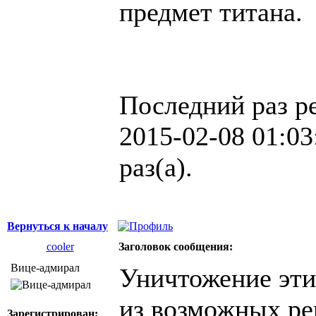
предмет титана.
Последний раз р
2015-02-08 01:03
раз(а).
Вернуться к началу
cooler
Заголовок сообщения:
Вице-адмирал
Уничтожение эти
из возможных р
Зарегистрирован: