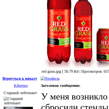
red grass.jpg [ 50.79 Кб | Просмотров: 657
Вернуться к началу
Kibernes
Заголовок сообщения:
Старший лейтенант
У меня возникло
сбросили стенды.