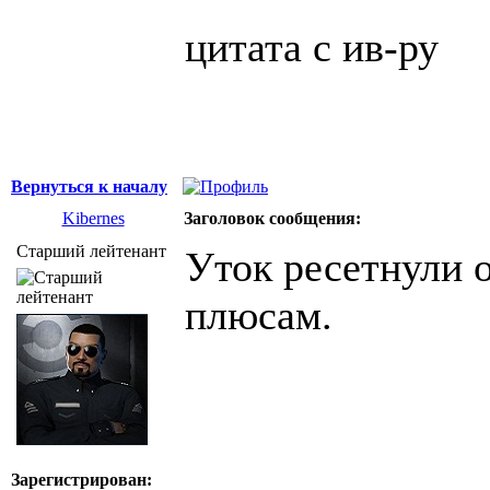
цитата с ив-ру
Вернуться к началу
Kibernes
Заголовок сообщения:
Старший лейтенант
Уток ресетнули о
плюсам.
Зарегистрирован: