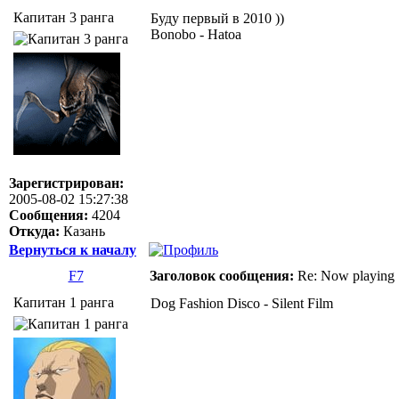
Капитан 3 ранга
Буду первый в 2010 ))
Bonobo - Hatoa
Зарегистрирован:
2005-08-02 15:27:38
Сообщения:
4204
Откуда:
Казань
Вернуться к началу
F7
Заголовок сообщения:
Re: Now playing
Капитан 1 ранга
Dog Fashion Disco - Silent Film