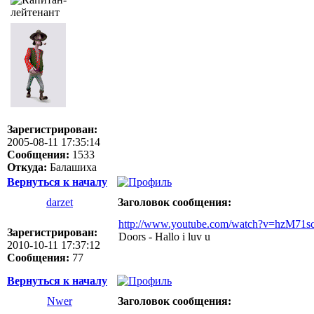
Зарегистрирован:
2005-08-11 17:35:14
Сообщения:
1533
Откуда:
Балашиха
Вернуться к началу
darzet
Заголовок сообщения:
http://www.youtube.com/watch?v=hzM71sc
Зарегистрирован:
Doors - Hallo i luv u
2010-10-11 17:37:12
Сообщения:
77
Вернуться к началу
Nwer
Заголовок сообщения: