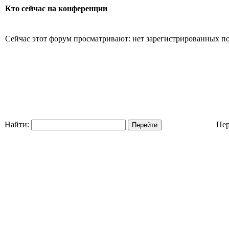
Кто сейчас на конференции
Сейчас этот форум просматривают: нет зарегистрированных пол
Найти:
Пер