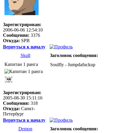
Зарегистрирован:
2006-06-06 12:54:10
Сообщения:
3376
Откуда:
SPB
Вернуться к началу
Skull
Заголовок сообщения:
Капитан 1 ранга
Soulfly - Jumpdafuckup
Зарегистрирован:
2005-08-30 15:11:16
Сообщения:
318
Откуда:
Санкт-
Петербург
Вернуться к началу
Demon
Заголовок сообщения: