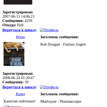
Зарегистрирован:
2007-06-13 14:06:23
Сообщения:
4259
Откуда:
Hell
Вернуться к началу
Pegas
Заголовок сообщения:
Rob Dougan - Furious Angels
Зарегистрирован:
2008-06-24 01:20:47
Сообщения:
59
Вернуться к началу
Rioter
Заголовок сообщения:
Капитан-лейтенант
Mudvayne - Pharmaecopia