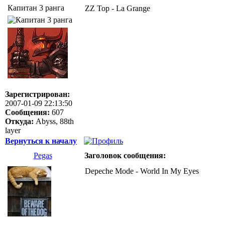
Капитан 3 ранга
ZZ Top - La Grange
Зарегистрирован:
2007-01-09 22:13:50
Сообщения:
607
Откуда:
Abyss, 88th
layer
Вернуться к началу
Pegas
Заголовок сообщения:
Depeche Mode - World In My Eyes