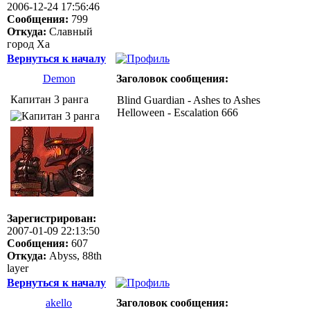
2006-12-24 17:56:46
Сообщения:
799
Откуда:
Славный
город Ха
Вернуться к началу
Demon
Заголовок сообщения:
Капитан 3 ранга
Blind Guardian - Ashes to Ashes
Helloween - Escalation 666
Зарегистрирован:
2007-01-09 22:13:50
Сообщения:
607
Откуда:
Abyss, 88th
layer
Вернуться к началу
akello
Заголовок сообщения: