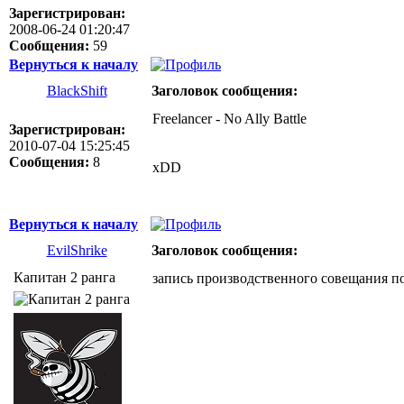
Зарегистрирован:
2008-06-24 01:20:47
Сообщения:
59
Вернуться к началу
BlackShift
Заголовок сообщения:
Freelancer - No Ally Battle
Зарегистрирован:
2010-07-04 15:25:45
Сообщения:
8
xDD
Вернуться к началу
EvilShrike
Заголовок сообщения:
Капитан 2 ранга
запись производственного совещания п