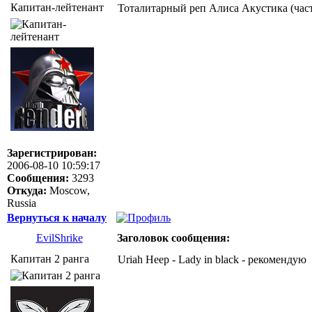
Капитан-лейтенант
Тоталитарный реп Алиса Акустика (часть
Зарегистрирован:
2006-08-10 10:59:17
Сообщения:
3293
Откуда:
Moscow,
Russia
Вернуться к началу
EvilShrike
Заголовок сообщения:
Капитан 2 ранга
Uriah Heep - Lady in black - рекомендую